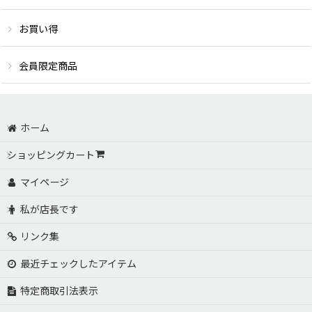
お買い得
会員限定商品
ホーム
ショッピングカート
マイページ
私が店長です
リンク集
最近チェックしたアイテム
特定商取引法表示