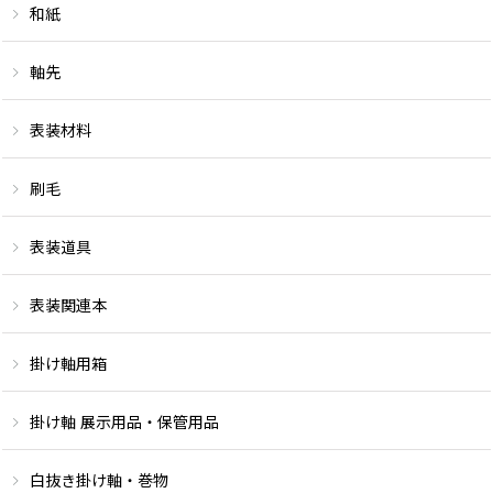
和紙
軸先
表装材料
刷毛
表装道具
表装関連本
掛け軸用箱
掛け軸 展示用品・保管用品
白抜き掛け軸・巻物