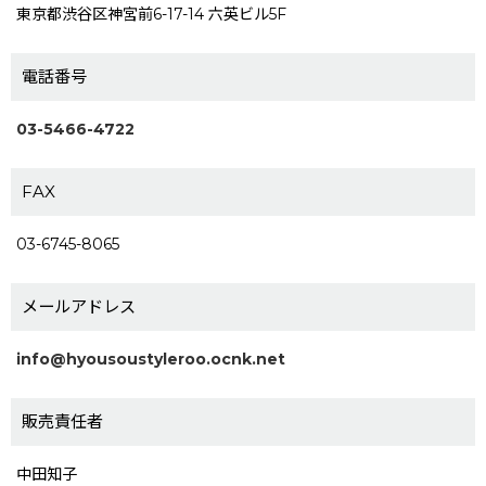
東京都渋谷区神宮前6-17-14 六英ビル5F
電話番号
03-5466-4722
FAX
03-6745-8065
メールアドレス
info@hyousoustyleroo.ocnk.net
販売責任者
中田知子