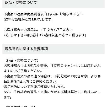
返品・交換について
不良品の返品は商品到着後7日以内にお知らせ下さい
(送料は当社がご負担いたします)
お客様都合での返品は、ご注文から7日以内に
お知らせ下さい(配送料はお客様負担とさせて頂きます)
返品特約に関する重要事項
【返品・交換について】
お客様都合による返品や交換、注文後のキャンセルには応じかね
ますのでご了承ください。
不良品や注文の品と違う場合は、下記記載のお問合せ窓口より商
品到着後7日以内にご連絡ください。
返品方法について別途ご連絡いたします。
なお、その場合の返品・交換にかかる送料は弊社にて負担いたし
ます。