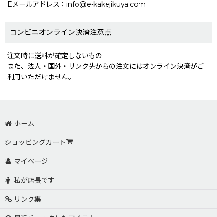
Eメールアドレス：info@e-kakejikuya.com
コンビニオンライン決済注意点
注文時に送料が確定しないもの
また、法人・国外・リンク先からの注文にはオンライン決済がご
利用いただけません。
ホーム
ショッピングカート
マイページ
私が店長です
リンク集