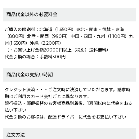
商品代金以外の必要料金
ご購入の際送料：北海道（1,650円）東北・関東・信越・東海
（880円）北陸・関西（990円）中国・四国・九州（1,100円）九
州(1,650円）沖縄（2,200円）
（・お買い上げ金額20000円以上（税別）送料無料）
代金引換の場合：手数料300円
商品代金の支払い時期
クレジット決済・・・ご注文時に決済していただきます。請求時
期はご利用のカード会社ごとに異なります。
銀行振込・郵便振替のお客様商品到着後、1週間以内に代金をお支
払い下さい
代金引換のお客様は、配達ドライバーに代金をお支払い下さい
注文方法