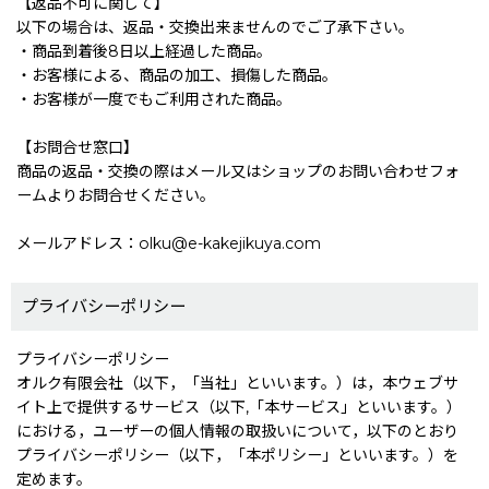
【返品不可に関して】
以下の場合は、返品・交換出来ませんのでご了承下さい。
・商品到着後8日以上経過した商品。
・お客様による、商品の加工、損傷した商品。
・お客様が一度でもご利用された商品。
【お問合せ窓口】
商品の返品・交換の際はメール又はショップのお問い合わせフォ
ームよりお問合せください。
メールアドレス：olku@e-kakejikuya.com
プライバシーポリシー
プライバシーポリシー
オルク有限会社（以下，「当社」といいます。）は，本ウェブサ
イト上で提供するサービス（以下,「本サービス」といいます。）
における，ユーザーの個人情報の取扱いについて，以下のとおり
プライバシーポリシー（以下，「本ポリシー」といいます。）を
定めます。