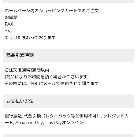
ホームページ内のショッピングカートでのご注文
お電話
FAX
mail
でうけたまわっております
商品引渡時期
ご注文後通常1週間以内
(商品によりお時間を頂く場合がございます)
その際には、個別にメールで連絡させて頂きます
お支払い方法
銀行振込, 代金引換（レターパック等と併用不可）, クレジットカ
ード, Amazon Pay, PayPayオンライン