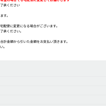
ク希望の場合でも宅配便に変更してお届けします
ご了承ください
れます。
宅配便に変更になる場合がございます。
ご了承ください。
を合計金額から引いた金額をお支払い頂きます。
さい。