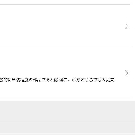
一般的に半切程度の作品であれば 薄口、中厚どちらでも大丈夫